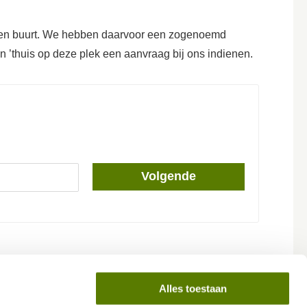
n een buurt. We hebben daarvoor een zogenoemd
 ’thuis op deze plek een aanvraag bij ons indienen.
Volgende
Alles toestaan