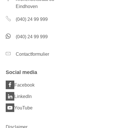
Eindhoven
(040) 24 99 999
(040) 24 99 999
Contactformulier
Social media
Facebook
LinkedIn
YouTube
Disclaimer