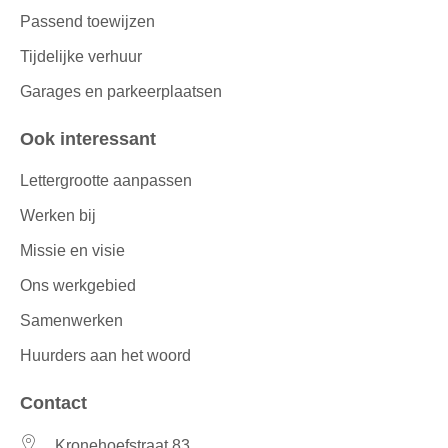
Passend toewijzen
Tijdelijke verhuur
Garages en parkeerplaatsen
Ook interessant
Lettergrootte aanpassen
Werken bij
Missie en visie
Ons werkgebied
Samenwerken
Huurders aan het woord
Contact
Kronehoefstraat 83