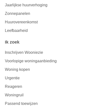
Jaarlijkse huurverhoging
Zonnepanelen
Huurovereenkomst
Leefbaarheid
Ik zoek
Inschrijven Wooniezie
Voorlopige woningaanbieding
Woning kopen
Urgentie
Reageren
Woningruil
Passend toewijzen