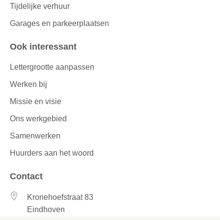
Tijdelijke verhuur
Garages en parkeerplaatsen
Ook interessant
Lettergrootte aanpassen
Werken bij
Missie en visie
Ons werkgebied
Samenwerken
Huurders aan het woord
Contact
Kronehoefstraat 83
Eindhoven