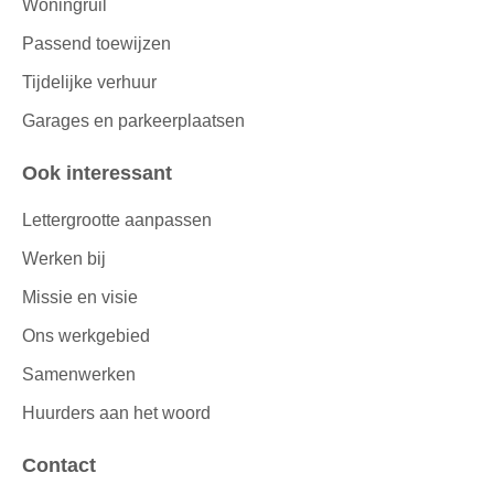
Woningruil
Passend toewijzen
Tijdelijke verhuur
Garages en parkeerplaatsen
Ook interessant
Lettergrootte aanpassen
Werken bij
Missie en visie
Ons werkgebied
Samenwerken
Huurders aan het woord
Contact