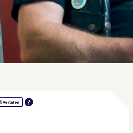
Vertalen