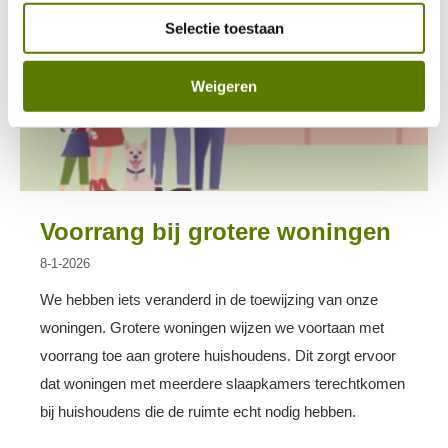
Selectie toestaan
Weigeren
Voorrang bij grotere woningen
8-1-2026
We hebben iets veranderd in de toewijzing van onze
woningen. Grotere woningen wijzen we voortaan met
voorrang toe aan grotere huishoudens. Dit zorgt ervoor
dat woningen met meerdere slaapkamers terechtkomen
bij huishoudens die de ruimte echt nodig hebben.