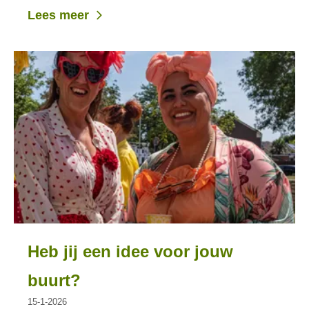
Lees meer
Heb jij een idee voor jouw
buurt?
15-1-2026