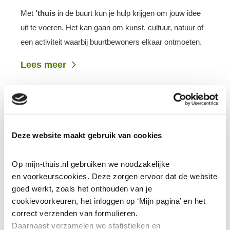
Met
’thuis
in de buurt kun je hulp krijgen om jouw idee
uit te voeren. Het kan gaan om kunst, cultuur, natuur of
een activiteit waarbij buurtbewoners elkaar ontmoeten.
Lees meer
Deze website maakt gebruik van cookies
Op mijn-thuis.nl gebruiken we noodzakelijke 
en voorkeurscookies. Deze zorgen ervoor dat de website 
goed werkt, zoals het onthouden van je 
cookievoorkeuren, het inloggen op ‘Mijn pagina’ en het 
correct verzenden van formulieren.
Daarnaast verzamelen we statistieken en 