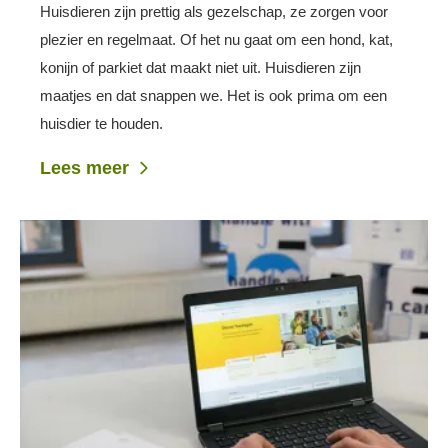
Huisdieren zijn prettig als gezelschap, ze zorgen voor
plezier en regelmaat. Of het nu gaat om een hond, kat,
konijn of parkiet dat maakt niet uit. Huisdieren zijn
maatjes en dat snappen we. Het is ook prima om een
huisdier te houden.
Lees meer