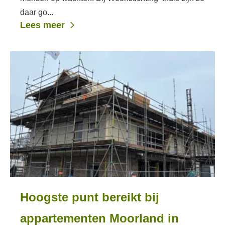
daar go...
Lees meer
Hoogste punt bereikt bij
appartementen Moorland in