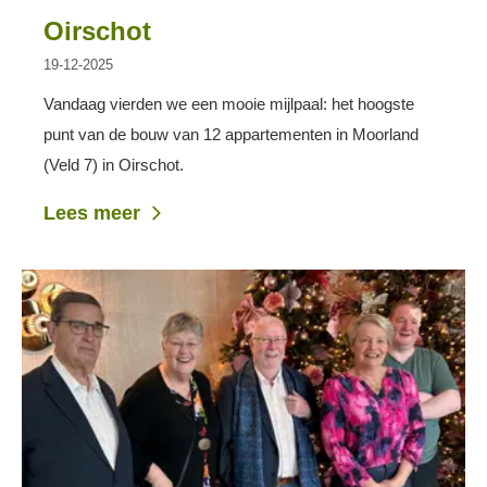
Oirschot
19-12-2025
Vandaag vierden we een mooie mijlpaal: het hoogste
punt van de bouw van 12 appartementen in Moorland
(Veld 7) in Oirschot.
Lees meer