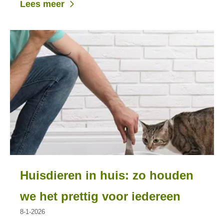
Lees meer
Huisdieren in huis: zo houden
we het prettig voor iedereen
8-1-2026