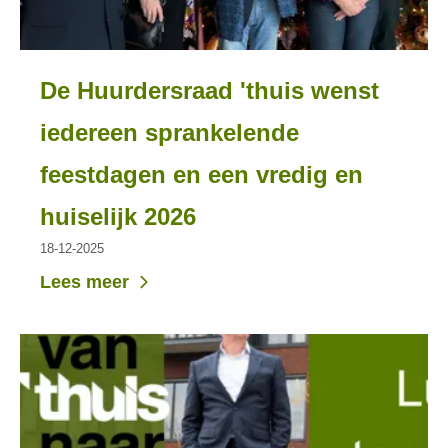
De Huurdersraad 'thuis wenst
iedereen sprankelende
feestdagen en een vredig en
huiselijk 2026
18-12-2025
Lees meer