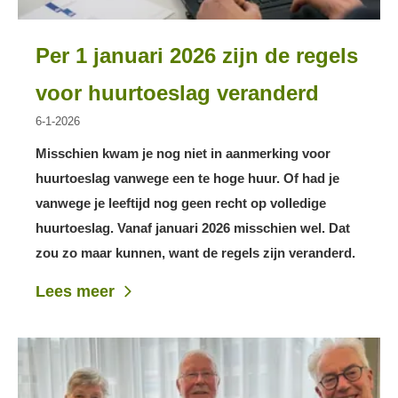
Per 1 januari 2026 zijn de regels
voor huurtoeslag veranderd
6-1-2026
Misschien kwam je nog niet in aanmerking voor
huurtoeslag vanwege een te hoge huur. Of had je
vanwege je leeftijd nog geen recht op volledige
huurtoeslag. Vanaf januari 2026 misschien wel. Dat
zou zo maar kunnen, want de regels zijn veranderd.
Lees meer