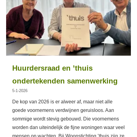
Huurdersraad en ’thuis
ondertekenden samenwerking
5-1-2026
De kop van 2026 is er alweer af, maar niet alle
goede voornemens verdwijnen geruisloos. Aan
sommige wordt stevig gebouwd. Die voornemens
worden dan uiteindelijk de fijne woningen waar veel
mensen op wachten. Bij Woonstichting ’thuis zijn ze