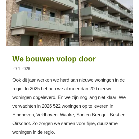
We bouwen volop door
29-1-2026
Ook dit jaar werken we hard aan nieuwe woningen in de
regio. In 2025 hebben we al meer dan 200 nieuwe
woningen opgeleverd. En we zijn nog lang niet klaar! We
verwachten in 2026 522 woningen op te leveren In
Eindhoven, Veldhoven, Waalre, Son en Breugel, Best en
Oirschot. Zo zorgen we samen voor fijne, duurzame
woningen in de regio.