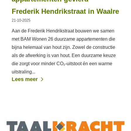
Frederik Hendrikstraat in Waalre
21-10-2025
Aan de Frederik Hendrikstraat bouwen we samen
met BAM Wonen 26 duurzame appartementen die
bijna helemaal van hout zijn. Zowel de constructie
als de afwerking is van hout. Een duurzame keuze
die zorgt voor minder CO₂-uitstoot én een warme
uitstraling...
Lees meer