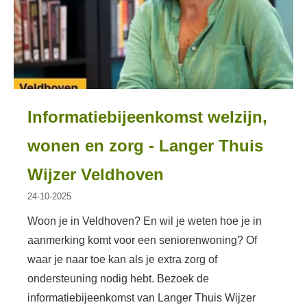
Informatiebijeenkomst welzijn,
wonen en zorg - Langer Thuis
Wijzer Veldhoven
24-10-2025
Woon je in Veldhoven? En wil je weten hoe je in
aanmerking komt voor een seniorenwoning? Of
waar je naar toe kan als je extra zorg of
ondersteuning nodig hebt.
Bezoek de
informatiebijeenkomst van Langer Thuis Wijzer