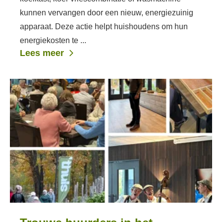
kunnen vervangen door een nieuw, energiezuinig
apparaat. Deze actie helpt huishoudens om hun
energiekosten te ...
Lees meer