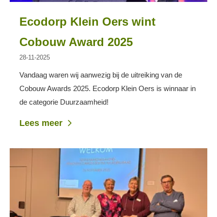
Ecodorp Klein Oers wint
Cobouw Award 2025
28-11-2025
Vandaag waren wij aanwezig bij de uitreiking van de
Cobouw Awards 2025. Ecodorp Klein Oers is winnaar in
de categorie Duurzaamheid!
Lees meer