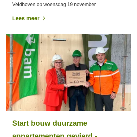
Veldhoven op woensdag 19 november.
Lees meer
Start bouw duurzame
appartementen gevierd -