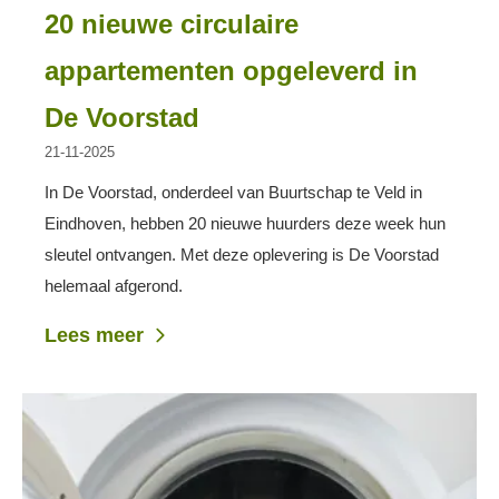
20 nieuwe circulaire
appartementen opgeleverd in
De Voorstad
21-11-2025
In De Voorstad, onderdeel van Buurtschap te Veld in
Eindhoven, hebben 20 nieuwe huurders deze week hun
sleutel ontvangen. Met deze oplevering is De Voorstad
helemaal afgerond.
Lees meer