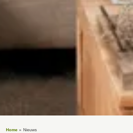
Home
Nieuws