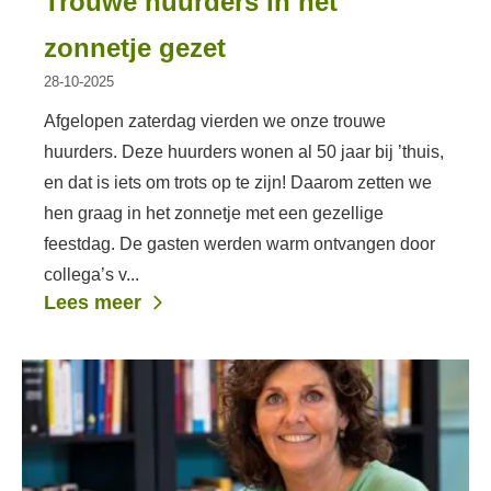
Trouwe huurders in het
zonnetje gezet
28-10-2025
Afgelopen zaterdag vierden we onze trouwe
huurders. Deze huurders wonen al 50 jaar bij ’thuis,
en dat is iets om trots op te zijn! Daarom zetten we
hen graag in het zonnetje met een gezellige
feestdag. De gasten werden warm ontvangen door
collega’s v...
Lees meer