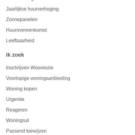
Jaarlijkse huurverhoging
Zonnepanelen
Huurovereenkomst
Leefbaarheid
Ik zoek
Inschrijven Wooniezie
Voorlopige woningaanbieding
Woning kopen
Urgentie
Reageren
Woningruil
Passend toewijzen