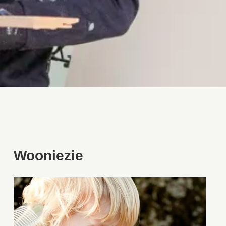
Wooniezie