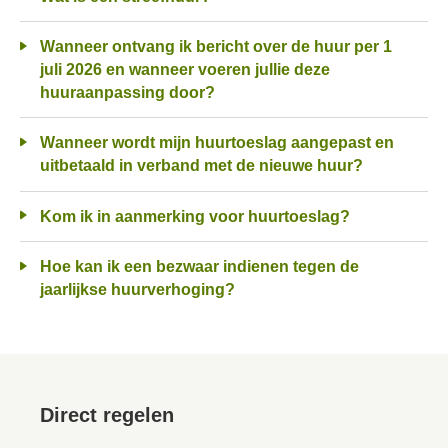
Wanneer ontvang ik bericht over de huur per 1
juli 2026 en wanneer voeren jullie deze
huuraanpassing door?
Wanneer wordt mijn huurtoeslag aangepast en
uitbetaald in verband met de nieuwe huur?
Kom ik in aanmerking voor huurtoeslag?
Hoe kan ik een bezwaar indienen tegen de
jaarlijkse huurverhoging?
Direct regelen