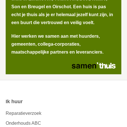
Son en Breugel en Oirschot. Een huis is pas
echt je thuis als je er helemaal jezelf kunt zijn, in
een buurt die vertrouwd en veilig voelt.
Hier werken we samen aan met huurders,
gemeenten, collega-corporaties,
maatschappelijke partners en leveranciers.
Ik huur
Contactinformatie
Reparatieverzoek
Onderhouds ABC