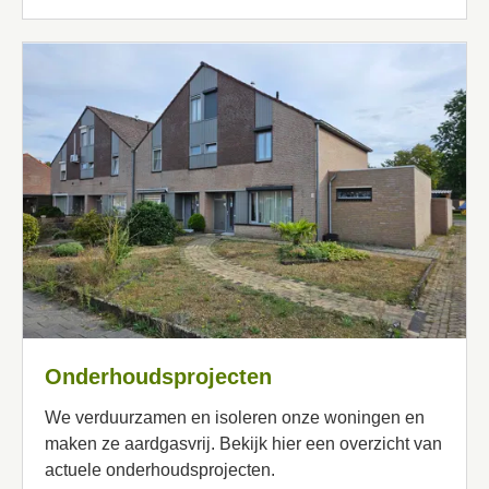
Onderhoudsprojecten
We verduurzamen en isoleren onze woningen en
maken ze aardgasvrij.
Bekijk hier
een overzicht van
actuele onderhoudsprojecten.