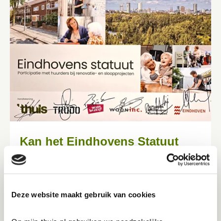
Kan het Eindhovens Statuut
beter?
16-7-2026
Lees meer
Deze website maakt gebruik van cookies