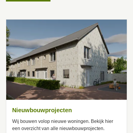
Nieuwbouwprojecten
Wij bouwen volop nieuwe woningen. Bekijk hier
een overzicht van alle nieuwbouwprojecten.