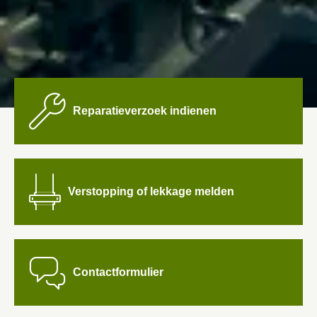
Reparatieverzoek indienen
Verstopping of lekkage melden

Contactformulier