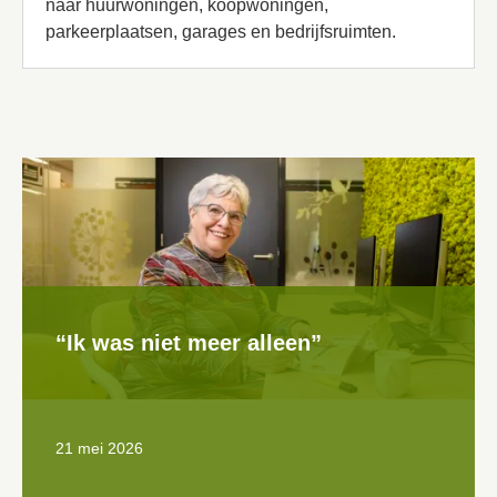
naar huurwoningen, koopwoningen,
parkeerplaatsen, garages en bedrijfsruimten.
“Ik was niet meer alleen”
21 mei 2026