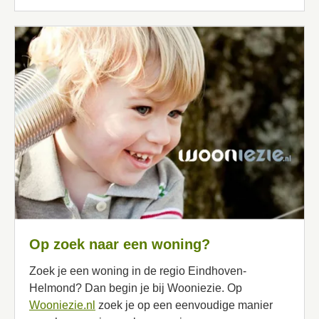
Op zoek naar een woning?
Zoek je een woning in de regio Eindhoven-
Helmond? Dan begin je bij Wooniezie. Op
Wooniezie.nl
zoek je op een eenvoudige manier