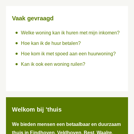
Vaak gevraagd
Welke woning kan ik huren met mijn inkomen?
Hoe kan ik de huur betalen?
Hoe kom ik met spoed aan een huurwoning?
Kan ik ook een woning ruilen?
Welkom bij 'thuis
We bieden mensen een betaalbaar en duurzaam
thuis in Eindhoven, Veldhoven, Best, Waalre,