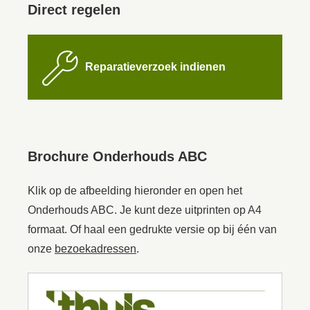
Direct regelen

Reparatieverzoek indienen
Brochure Onderhouds ABC
Klik op de afbeelding hieronder en open het
Onderhouds ABC. Je kunt deze uitprinten op A4
formaat. Of haal een gedrukte versie op bij één van
onze
bezoekadressen
.