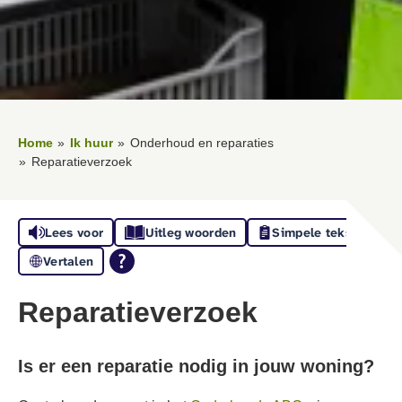
Home
Ik huur
Onderhoud en reparaties
Reparatieverzoek
Lees voor
Uitleg woorden
Simpele tekst
Vertalen
Reparatieverzoek
Is er een reparatie nodig in jouw woning?