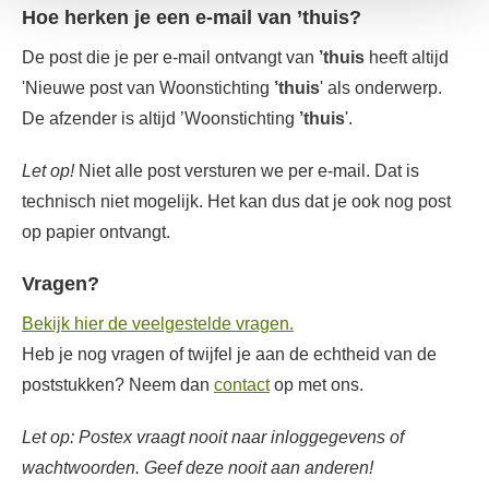
Hoe herken je een e-mail van ’thuis?
De post die je per e-mail ontvangt van
’thuis
heeft altijd
'Nieuwe post van Woonstichting
’thuis
' als onderwerp.
De afzender is altijd ’Woonstichting
’thuis
'.
Let op!
Niet alle post versturen we per e-mail. Dat is
technisch niet mogelijk. Het kan dus dat je ook nog post
op papier ontvangt.
Vragen?
Bekijk hier de veelgestelde vragen.
Heb je nog vragen of twijfel je aan de echtheid van de
poststukken? Neem dan
contact
op met ons.
Let op: Postex vraagt nooit naar inloggegevens of
wachtwoorden. Geef deze nooit aan anderen!