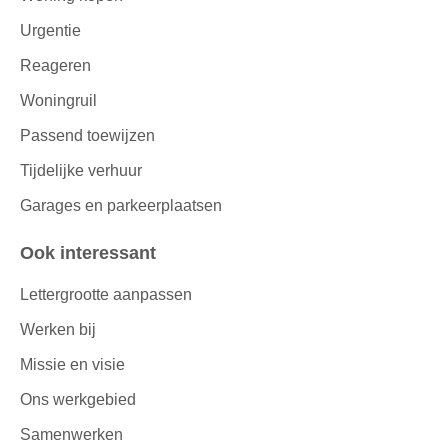
Urgentie
Reageren
Woningruil
Passend toewijzen
Tijdelijke verhuur
Garages en parkeerplaatsen
Ook interessant
Lettergrootte aanpassen
Werken bij
Missie en visie
Ons werkgebied
Samenwerken