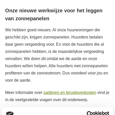
Onze nieuwe werkwijze voor het leggen
van zonnepanelen
We hebben goed nieuws. Al onze huurwoningen die
geschikt zijn, krijgen zonnepanelen. Huurders betalen
daar geen vergoeding voor. En voor de huurders die al
zonnepanelen hebben, is de maandelijkse vergoeding
vervallen. We doen dit omdat we de aarde en onze
huurders willen helpen. Alle huurders met zonnepanelen
profiteren van de zonnestroom. Dus voordeel voor jou en
voor de aarde.
Meer informatie over
salderen en terugleverkosten
vind je
in de veelgestelde vragen over dit onderwerp.
We leggen zonnepanelen per buurt en per