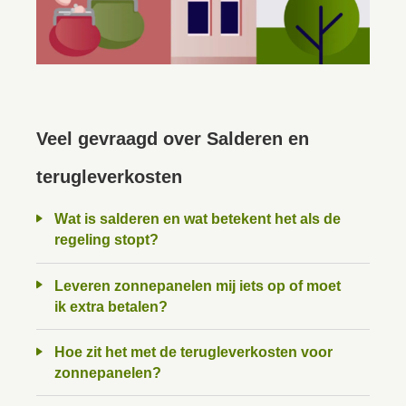
Veel gevraagd over Salderen en
terugleverkosten
Wat is salderen en wat betekent het als de
regeling stopt?
Leveren zonnepanelen mij iets op of moet
ik extra betalen?
Hoe zit het met de terugleverkosten voor
zonnepanelen?