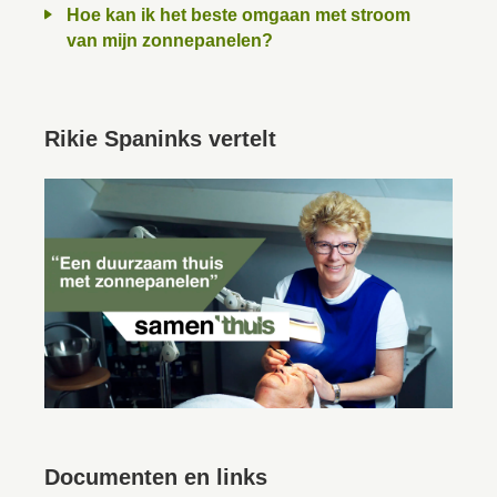
Hoe kan ik het beste omgaan met stroom
van mijn zonnepanelen?
Rikie Spaninks vertelt
Documenten en links