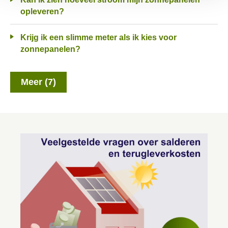
opleveren?
Krijg ik een slimme meter als ik kies voor
zonnepanelen?
Meer (7)