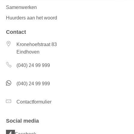
Samenwerken
Huurders aan het woord
Contact
Kronehoefstraat 83
Eindhoven
(040) 24 99 999
(040) 24 99 999
Contactformulier
Social media