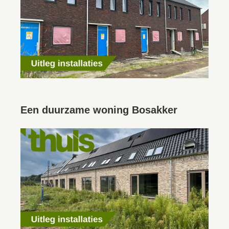
Een duurzame woning Bosakker