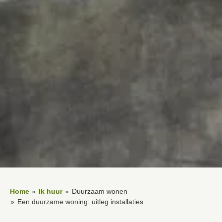
Home
Ik huur
Duurzaam wonen
Een duurzame woning: uitleg installaties