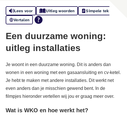
Lees voor
Uitleg woorden
Simpele tekst
Vertalen
Een duurzame woning:
uitleg installaties
Je woont in een duurzame woning. Dit is anders dan
wonen in een woning met een gasaansluiting en cv-ketel.
Je hebt te maken met andere installaties. Dit werkt net
even anders dan je misschien gewend bent. In de
filmpjes hieronder vertellen wij jou er graag meer over.
Wat is WKO en hoe werkt het?