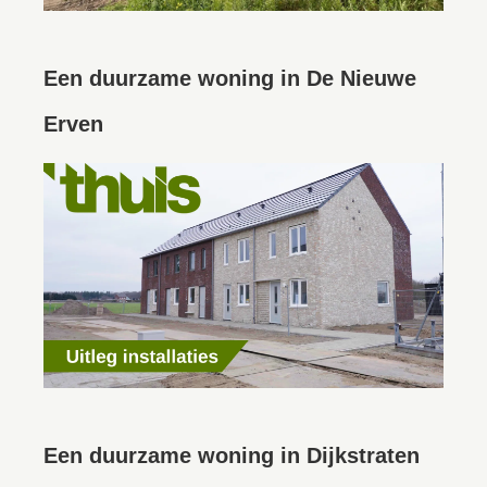
Een duurzame woning in De Nieuwe
Erven
Een duurzame woning in Dijkstraten