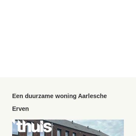
Een duurzame woning Aarlesche
Erven