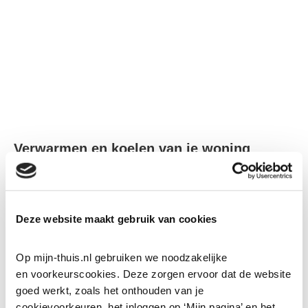
Verwarmen en koelen van je woning
Deze website maakt gebruik van cookies
Op mijn-thuis.nl gebruiken we noodzakelijke 
en voorkeurscookies. Deze zorgen ervoor dat de website 
goed werkt, zoals het onthouden van je 
cookievoorkeuren, het inloggen op ‘Mijn pagina’ en het 