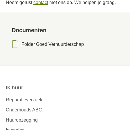
Neem gerust
contact
met ons op. We helpen je graag.
Documenten
Folder Goed Verhuurderschap
Ik huur
Contactinformatie
Reparatieverzoek
Onderhouds ABC
Huuropzegging