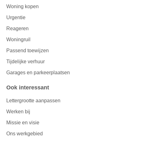
Woning kopen
Urgentie
Reageren
Woningruil
Passend toewijzen
Tijdelijke verhuur
Garages en parkeerplaatsen
Ook interessant
Lettergrootte aanpassen
Werken bij
Missie en visie
Ons werkgebied