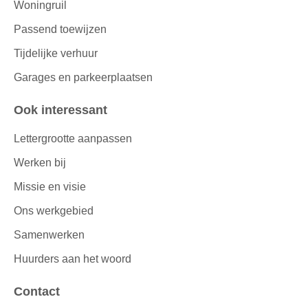
Woningruil
Passend toewijzen
Tijdelijke verhuur
Garages en parkeerplaatsen
Ook interessant
Lettergrootte aanpassen
Werken bij
Missie en visie
Ons werkgebied
Samenwerken
Huurders aan het woord
Contact