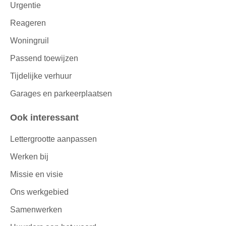
Urgentie
Reageren
Woningruil
Passend toewijzen
Tijdelijke verhuur
Garages en parkeerplaatsen
Ook interessant
Lettergrootte aanpassen
Werken bij
Missie en visie
Ons werkgebied
Samenwerken