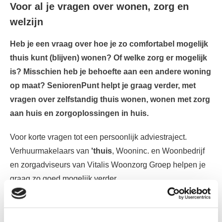
Voor al je vragen over wonen, zorg en
welzijn
Heb je een vraag over hoe je zo comfortabel mogelijk
thuis kunt (blijven) wonen? Of welke zorg er mogelijk
is? Misschien heb je behoefte aan een andere woning
op maat? SeniorenPunt helpt je graag verder, met
vragen over zelfstandig thuis wonen, wonen met zorg
aan huis en zorgoplossingen in huis.
Voor korte vragen tot een persoonlijk adviestraject.
Verhuurmakelaars van
'thuis
, Wooninc. en Woonbedrijf
en zorgadviseurs van Vitalis Woonzorg Groep helpen je
graag zo goed mogelijk verder.
SeniorenPunt biedt één aanspreekpunt
voor: