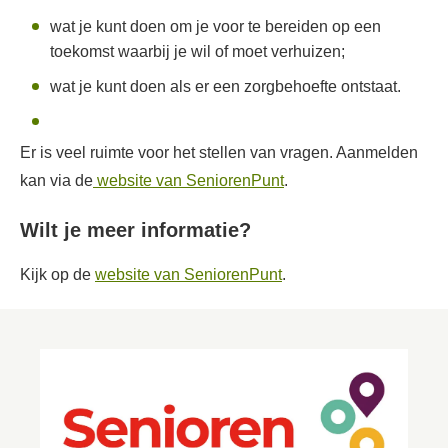
wat je kunt doen om je voor te bereiden op een
toekomst waarbij je wil of moet verhuizen;
wat je kunt doen als er een zorgbehoefte ontstaat.
Er is veel ruimte voor het stellen van vragen. Aanmelden
kan via de
website van SeniorenPunt
.
Wilt je meer informatie?
Kijk op de
website van SeniorenPunt
.