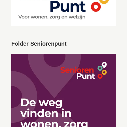
Folder Seniorenpunt