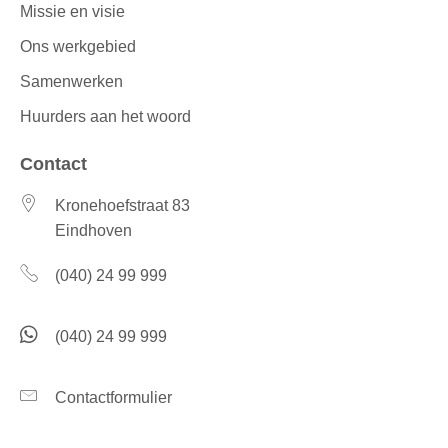
Missie en visie
Ons werkgebied
Samenwerken
Huurders aan het woord
Contact
Kronehoefstraat 83
Eindhoven
(040) 24 99 999
(040) 24 99 999
Contactformulier