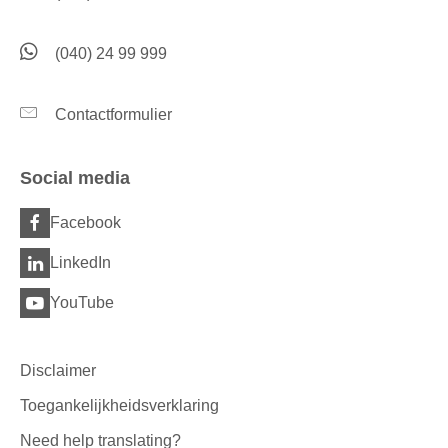
(040) 24 99 999
Contactformulier
Social media
Facebook
LinkedIn
YouTube
Disclaimer
Toegankelijkheidsverklaring
Need help translating?