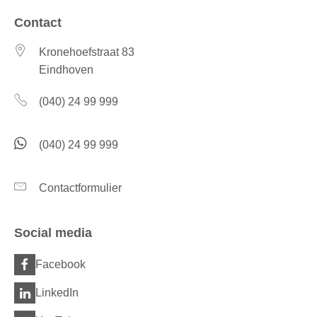
Contact
Kronehoefstraat 83
Eindhoven
(040) 24 99 999
(040) 24 99 999
Contactformulier
Social media
Facebook
LinkedIn