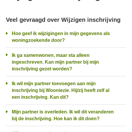
Veel gevraagd over Wijzigen inschrijving
Hoe geef ik wijzigingen in mijn gegevens als
woningzoekende door?
Ik ga samenwonen, maar sta alleen
ingeschreven. Kan mijn partner bij mijn
inschrijving gezet worden?
Ik wil mijn partner toevoegen aan mijn
inschrijving bij Wooniezie. Hij/zij heeft zelf al
een inschrijving. Kan dit?
Mijn partner is overleden. Ik wil dit veranderen
bij de inschrijving. Hoe kan ik dit doen?