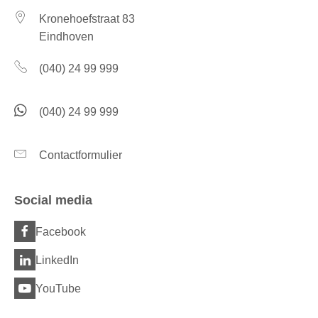
Kronehoefstraat 83
Eindhoven
(040) 24 99 999
(040) 24 99 999
Contactformulier
Social media
Facebook
LinkedIn
YouTube