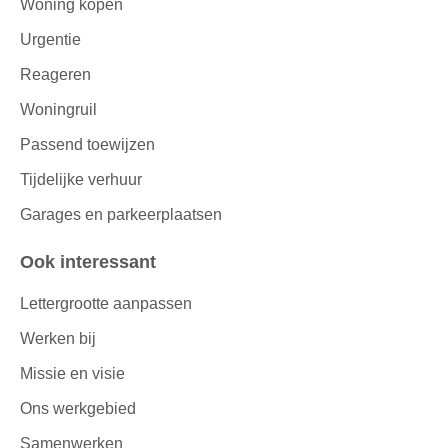
Woning kopen
Urgentie
Reageren
Woningruil
Passend toewijzen
Tijdelijke verhuur
Garages en parkeerplaatsen
Ook interessant
Lettergrootte aanpassen
Werken bij
Missie en visie
Ons werkgebied
Samenwerken