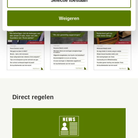
Selectie toestaan
Weigeren
Direct regelen