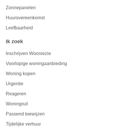
Zonnepanelen
Huurovereenkomst
Leefbaarheid
Ik zoek
Inschrijven Wooniezie
Voorlopige woningaanbieding
Woning kopen
Urgentie
Reageren
Woningruil
Passend toewijzen
Tijdelijke verhuur