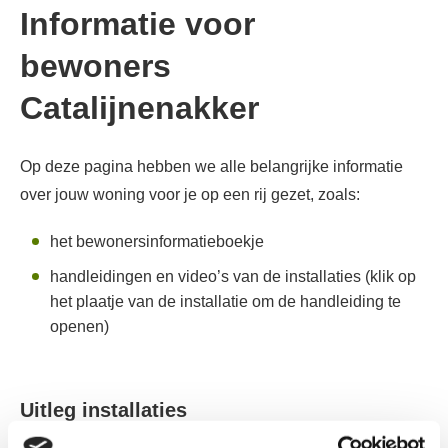
Informatie voor
bewoners
Catalijnenakker
Op deze pagina hebben we alle belangrijke informatie
over jouw woning voor je op een rij gezet, zoals:
het bewonersinformatieboekje
handleidingen en video’s van de installaties (klik op
het plaatje van de installatie om de handleiding te
openen)
Uitleg installaties