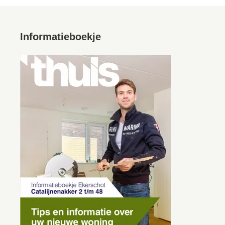
Informatieboekje