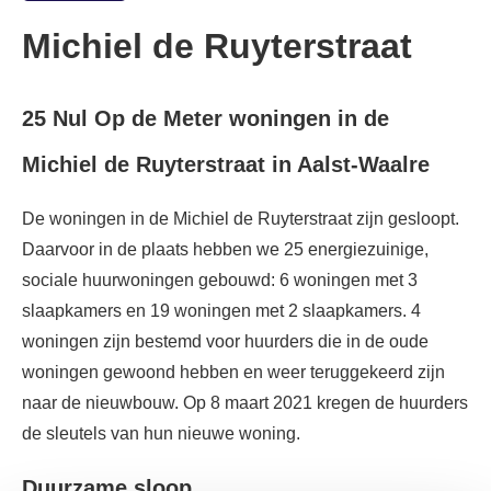
Michiel de Ruyterstraat
25 Nul Op de Meter woningen in de
Michiel de Ruyterstraat in Aalst-Waalre
De woningen in de Michiel de Ruyterstraat zijn gesloopt.
Daarvoor in de plaats hebben we 25 energiezuinige,
sociale huurwoningen gebouwd: 6 woningen met 3
slaapkamers en 19 woningen met 2 slaapkamers. 4
woningen zijn bestemd voor huurders die in de oude
woningen gewoond hebben en weer teruggekeerd zijn
naar de nieuwbouw. Op 8 maart 2021 kregen de huurders
de sleutels van hun nieuwe woning.
Duurzame sloop