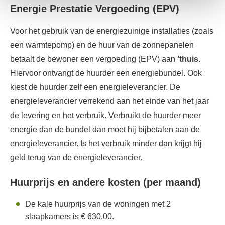
Energie Prestatie Vergoeding (EPV)
Voor het gebruik van de energiezuinige installaties (zoals
een warmtepomp) en de huur van de zonnepanelen
betaalt de bewoner een vergoeding (EPV) aan
’thuis
.
Hiervoor ontvangt de huurder een energiebundel. Ook
kiest de huurder zelf een energieleverancier. De
energieleverancier verrekend aan het einde van het jaar
de levering en het verbruik. Verbruikt de huurder meer
energie dan de bundel dan moet hij bijbetalen aan de
energieleverancier. Is het verbruik minder dan krijgt hij
geld terug van de energieleverancier.
Huurprijs en andere kosten (per maand)
De kale huurprijs van de woningen met 2
slaapkamers is € 630,00.