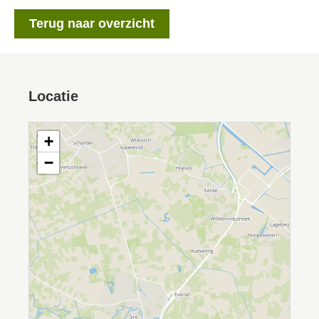
Terug naar overzicht
Locatie
+
−