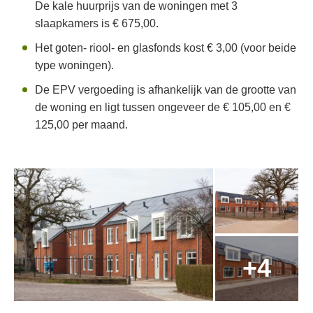
De kale huurprijs van de woningen met 3
slaapkamers is € 675,00.
Het goten- riool- en glasfonds kost € 3,00 (voor beide
type woningen).
De EPV vergoeding is afhankelijk van de grootte van
de woning en ligt tussen ongeveer de € 105,00 en €
125,00 per maand.