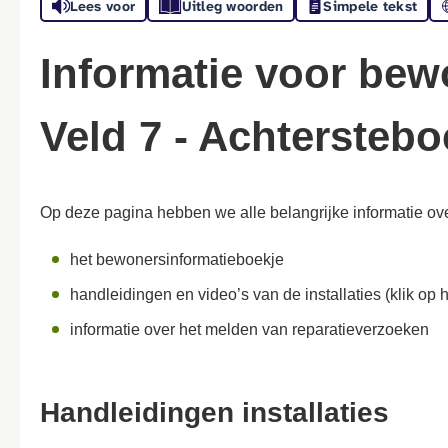
Lees voor
Uitleg woorden
Simpele tekst
Informatie voor bewoners Moorland
Veld 7 - Achterstebo
Op deze pagina hebben we alle belangrijke informatie over
het bewonersinformatieboekje
handleidingen en video’s van de installaties (klik op 
informatie over het melden van reparatieverzoeken
Handleidingen installaties