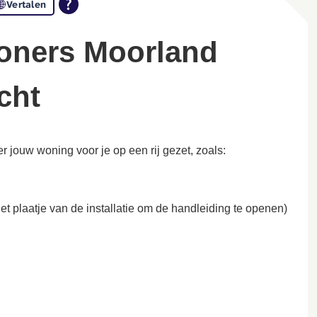
Vertalen
cht
 jouw woning voor je op een rij gezet, zoals:
het plaatje van de installatie om de handleiding te openen)