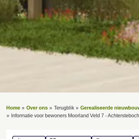
Home
Over ons
Terugblik
Gerealiseerde nieuwbou
Informatie voor bewoners Moorland Veld 7 - Achtersteboch