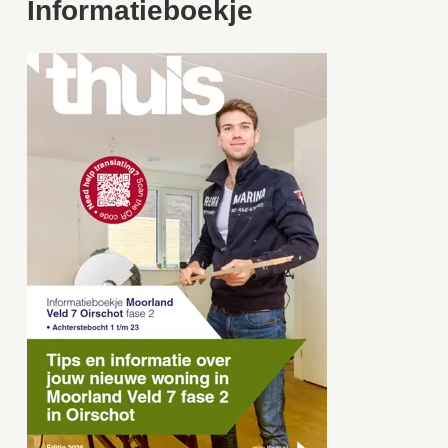
Informatieboekje