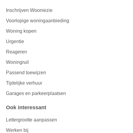
Inschrijven Wooniezie
Voorlopige woningaanbieding
Woning kopen
Urgentie
Reageren
Woningruil
Passend toewijzen
Tijdelijke verhuur
Garages en parkeerplaatsen
Ook interessant
Lettergrootte aanpassen
Werken bij