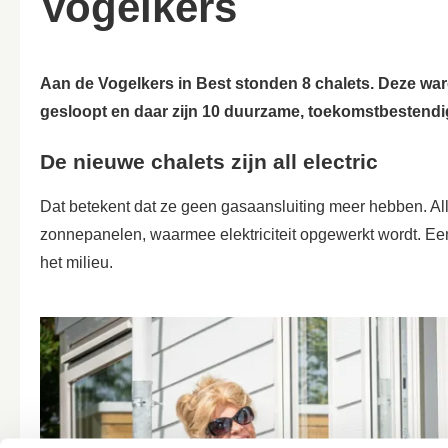
Vogelkers
Aan de Vogelkers in Best stonden 8 chalets. Deze war
gesloopt en daar zijn 10 duurzame, toekomstbestend
De nieuwe chalets zijn all electric
Dat betekent dat ze geen gasaansluiting meer hebben. Alle
zonnepanelen, waarmee elektriciteit opgewerkt wordt. Ee
het milieu.