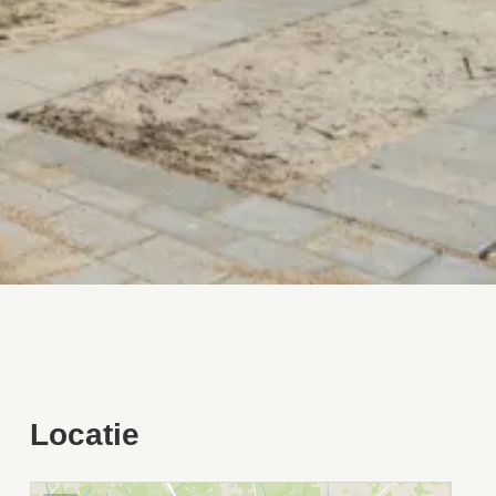
Locatie