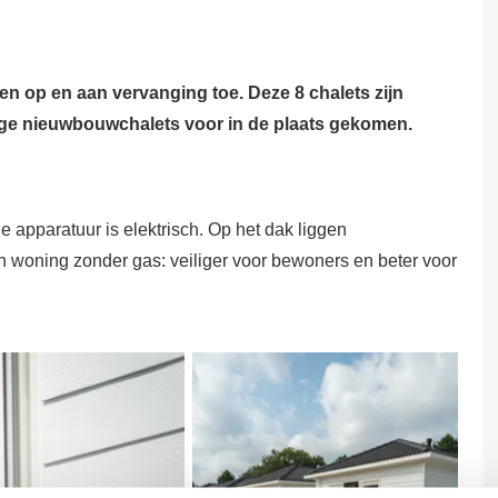
en op en aan vervanging toe. Deze 8 chalets zijn
ige nieuwbouwchalets voor in de plaats gekomen.
 apparatuur is elektrisch. Op het dak liggen
n woning zonder gas: veiliger voor bewoners en beter voor