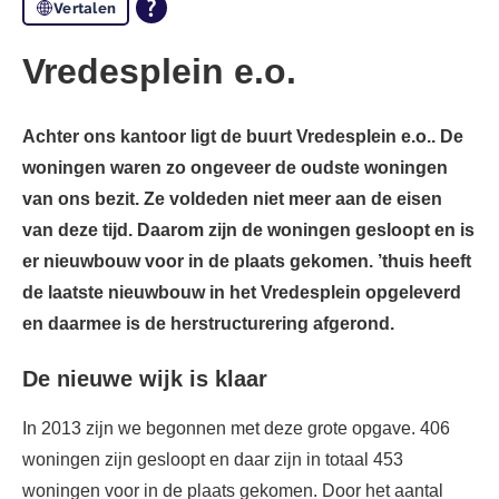
Vertalen
Vredesplein e.o.
Achter ons kantoor ligt de buurt Vredesplein e.o.. De
woningen waren zo ongeveer de oudste woningen
van ons bezit. Ze voldeden niet meer aan de eisen
van deze tijd. Daarom zijn de woningen gesloopt en is
er nieuwbouw voor in de plaats gekomen. ’thuis heeft
de laatste nieuwbouw in het Vredesplein opgeleverd
en daarmee is de herstructurering afgerond.
De nieuwe wijk is klaar
In 2013 zijn we begonnen met deze grote opgave. 406
woningen zijn gesloopt en daar zijn in totaal 453
woningen voor in de plaats gekomen. Door het aantal