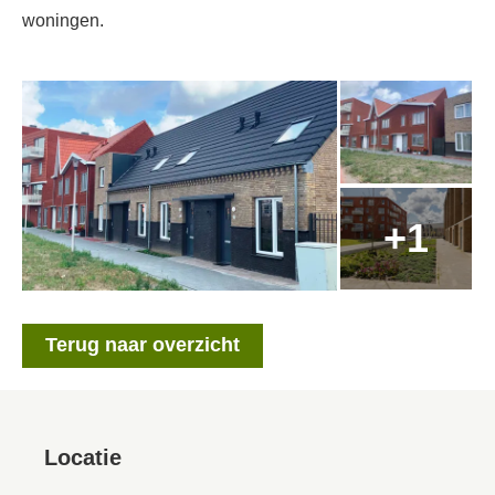
woningen.
Terug naar overzicht
Locatie