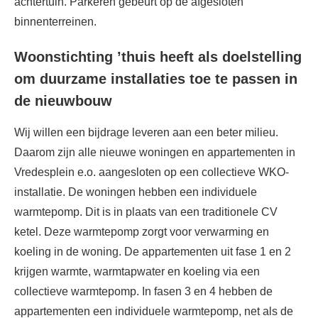
achtertuin. Parkeren gebeurt op de afgesloten
binnenterreinen.
Woonstichting ’thuis heeft als doelstelling
om duurzame installaties toe te passen in
de nieuwbouw
Wij willen een bijdrage leveren aan een beter milieu.
Daarom zijn alle nieuwe woningen en appartementen in
Vredesplein e.o. aangesloten op een collectieve WKO-
installatie. De woningen hebben een individuele
warmtepomp. Dit is in plaats van een traditionele CV
ketel. Deze warmtepomp zorgt voor verwarming en
koeling in de woning. De appartementen uit fase 1 en 2
krijgen warmte, warmtapwater en koeling via een
collectieve warmtepomp. In fasen 3 en 4 hebben de
appartementen een individuele warmtepomp, net als de