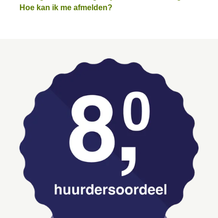
Hoe kan ik me afmelden?