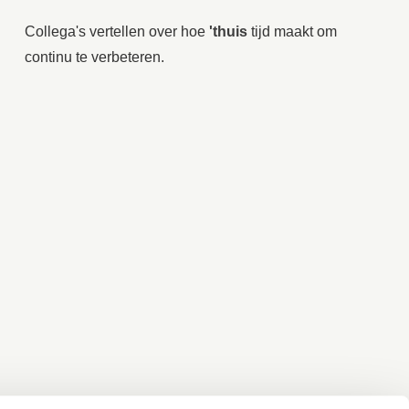
Collega's vertellen
over hoe
'thuis
tijd maakt om
continu te verbeteren.