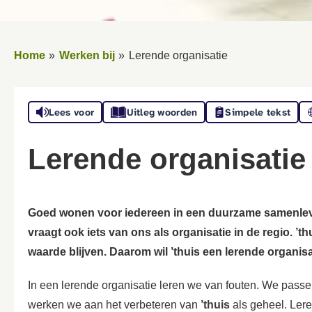
Home
Werken bij
Lerende organisatie
Lees voor
Uitleg woorden
Simpele tekst
Lerende organisatie
Goed wonen voor iedereen in een duurzame samenlevin
vraagt ook iets van ons als organisatie in de regio. ’
waarde blijven. Daarom wil ’thuis een lerende organisat
In een lerende organisatie leren we van fouten. We pass
werken we aan het verbeteren van
’thuis
als geheel. Lere