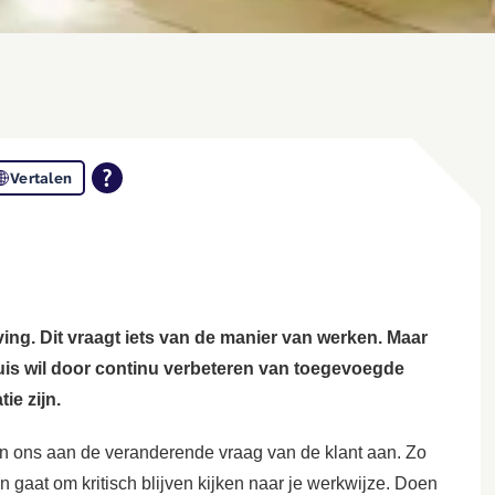
Vertalen
g. Dit vraagt iets van de manier van werken. Maar
thuis wil door continu verbeteren van toegevoegde
ie zijn.
en ons aan de veranderende vraag van de klant aan. Zo
n gaat om kritisch blijven kijken naar je werkwijze. Doen