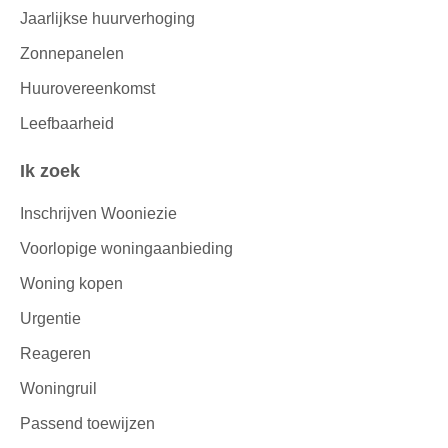
Jaarlijkse huurverhoging
Zonnepanelen
Huurovereenkomst
Leefbaarheid
Ik zoek
Inschrijven Wooniezie
Voorlopige woningaanbieding
Woning kopen
Urgentie
Reageren
Woningruil
Passend toewijzen