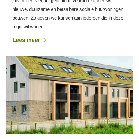
juist méér. Met het geld uit de verkoop kunnen we
nieuwe, duurzame en betaalbare sociale huurwoningen
bouwen. Zo geven we kansen aan iedereen die in deze
regio wil wonen.
Lees meer