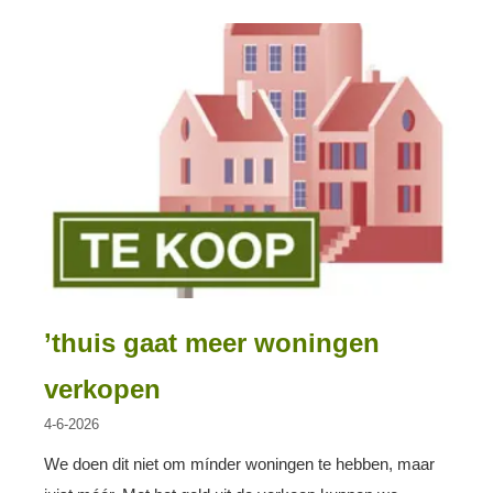
’thuis gaat meer woningen
verkopen
4-6-2026
We doen dit niet om mínder woningen te hebben, maar