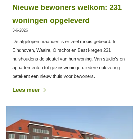
Nieuwe bewoners welkom: 231
woningen opgeleverd
3-6-2026
De afgelopen maanden is er veel moois gebeurd. In
Eindhoven, Waalre, Oirschot en Best kregen 231
huishoudens de sleutel van hun woning. Van studio’s en
appartementen tot gezinswoningen: iedere oplevering
betekent een nieuw thuis voor bewoners.
Lees meer