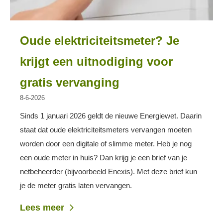
Oude elektriciteitsmeter? Je
krijgt een uitnodiging voor
gratis vervanging
8-6-2026
Sinds 1 januari 2026 geldt de nieuwe Energiewet. Daarin
staat dat oude elektriciteitsmeters vervangen moeten
worden door een digitale of slimme meter. Heb je nog
een oude meter in huis? Dan krijg je een brief van je
netbeheerder (bijvoorbeeld Enexis). Met deze brief kun
je de meter gratis laten vervangen.
Lees meer