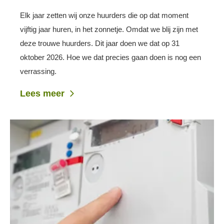
Elk jaar zetten wij onze huurders die op dat moment
vijftig jaar huren, in het zonnetje. Omdat we blij zijn met
deze trouwe huurders. Dit jaar doen we dat op 31
oktober 2026. Hoe we dat precies gaan doen is nog een
verrassing.
Lees meer