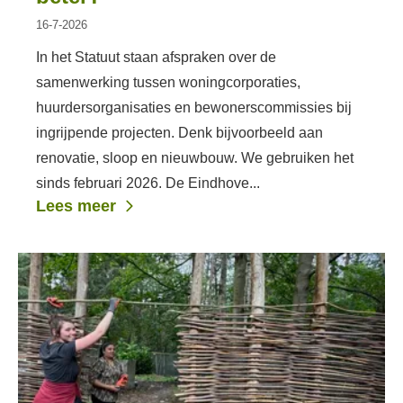
16-7-2026
In het Statuut staan afspraken over de
samenwerking tussen woningcorporaties,
huurdersorganisaties en bewonerscommissies bij
ingrijpende projecten. Denk bijvoorbeeld aan
renovatie, sloop en nieuwbouw. We gebruiken het
sinds februari 2026. De Eindhove...
Lees meer