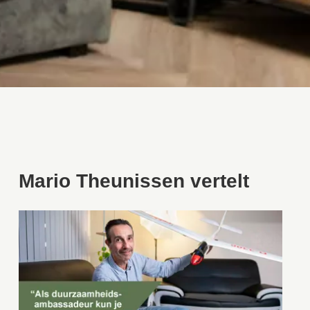
Mario Theunissen vertelt