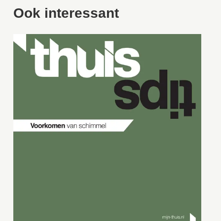
Ook interessant