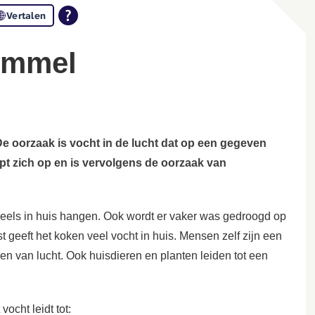
Vertalen
immel
De oorzaak is vocht in de lucht dat op een gegeven
t zich op en is vervolgens de oorzaak van
 deels in huis hangen. Ook wordt er vaker was gedroogd op
t geeft het koken veel vocht in huis. Mensen zelf zijn een
men van lucht. Ook huisdieren en planten leiden tot een
vocht leidt tot: