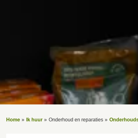
Home
Ik huur
Onderhoud en reparaties
Onderhouds