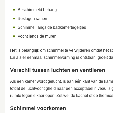
Beschimmeld behang
Beslagen ramen
Schimmel langs de badkamertegeltjes
Vocht langs de muren
Het is belangrijk om schimmel te verwijderen omdat het s
En als er eenmaal schimmelvorming is ontstaan, groeit da
Verschil tussen luchten en ventileren
Als een kamer wordt gelucht, is aan één kant van de kame
totdat de luchtvochtigheid naar een acceptabel niveau is g
ruimte tegen elkaar open. Zet wel de kachel of de thermosta
Schimmel voorkomen