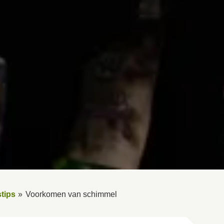
tips
Voorkomen van schimmel