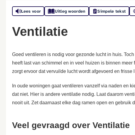
Lees voor
Uitleg woorden
Simpele tekst
Ventilatie
Goed ventileren is nodig voor gezonde lucht in huis. Toc
heeft last van schimmel en in veel huizen is binnen meer f
zorgt ervoor dat vervuilde lucht wordt afgevoerd en frisse
In oude woningen gaat ventileren vanzelf via naden en k
dat niet. Hier is andere ventilatie nodig. Laat daarom ven
nooit uit. Zet daarnaast elke dag ramen open en gebruik 
Veel gevraagd over Ventilatie