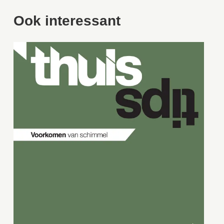
Ook interessant