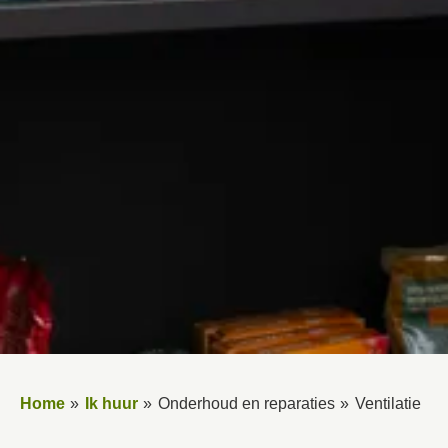
Home
Ik huur
Onderhoud en reparaties
Ventilatie