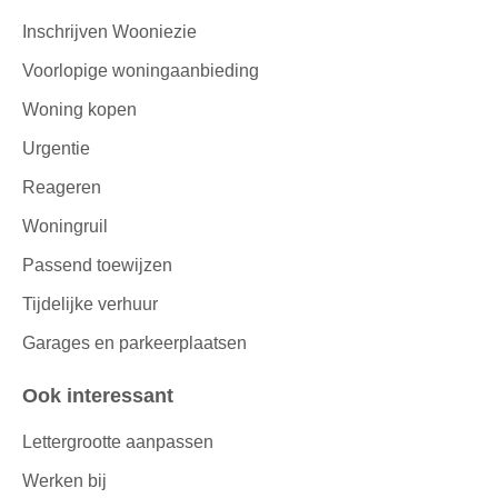
Inschrijven Wooniezie
Voorlopige woningaanbieding
Woning kopen
Urgentie
Reageren
Woningruil
Passend toewijzen
Tijdelijke verhuur
Garages en parkeerplaatsen
Ook interessant
Lettergrootte aanpassen
Werken bij