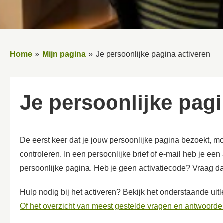
Home
Mijn pagina
Je persoonlijke pagina activeren
Je persoonlijke pag
De eerst keer dat je jouw persoonlijke pagina bezoekt, m
controleren. In een persoonlijke brief of e-mail heb je een
persoonlijke pagina. Heb je geen activatiecode? Vraag da
Hulp nodig bij het activeren? Bekijk het onderstaande uitl
Of het overzicht van meest gestelde vragen en antwoorden