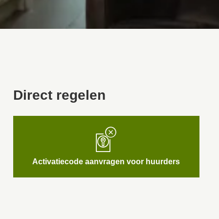
Direct regelen

Activatiecode aanvragen voor huurders