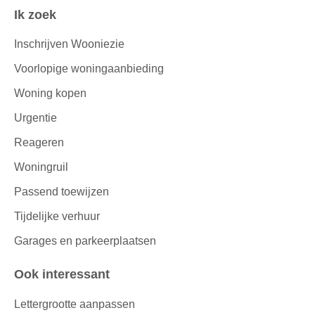
Ik zoek
Inschrijven Wooniezie
Voorlopige woningaanbieding
Woning kopen
Urgentie
Reageren
Woningruil
Passend toewijzen
Tijdelijke verhuur
Garages en parkeerplaatsen
Ook interessant
Lettergrootte aanpassen