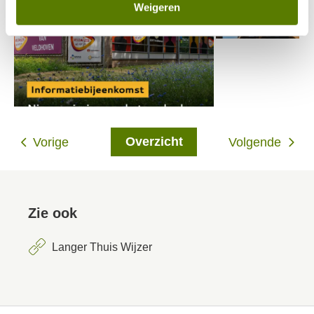
Weigeren
Overzicht
Vorige
Volgende
Zie ook
Langer Thuis Wijzer