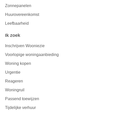
Zonnepanelen
Huurovereenkomst
Leefbaarheid
Ik zoek
Inschrijven Wooniezie
Voorlopige woningaanbieding
Woning kopen
Urgentie
Reageren
Woningruil
Passend toewijzen
Tijdelijke verhuur