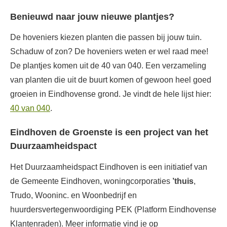
Benieuwd naar jouw nieuwe plantjes?
De hoveniers kiezen planten die passen bij jouw tuin.
Schaduw of zon? De hoveniers weten er wel raad mee!
De plantjes komen uit de 40 van 040. Een verzameling
van planten die uit de buurt komen of gewoon heel goed
groeien in Eindhovense grond. Je vindt de hele lijst hier:
40 van 040
.
Eindhoven de Groenste is een project van het
Duurzaamheidspact
Het Duurzaamheidspact Eindhoven is een initiatief van
de Gemeente Eindhoven, woningcorporaties
’thuis
,
Trudo, Wooninc. en Woonbedrijf en
huurdersvertegenwoordiging PEK (Platform Eindhovense
Klantenraden). Meer informatie vind je op