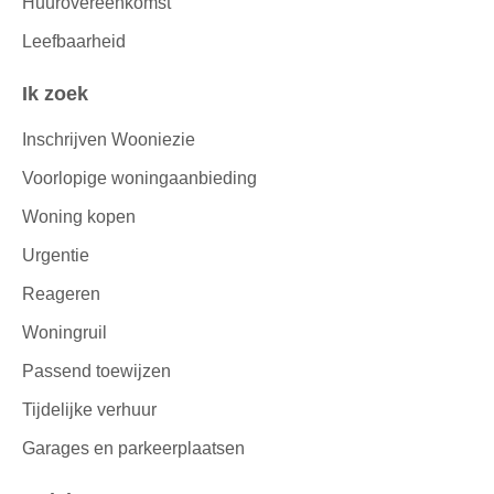
Huurovereenkomst
Leefbaarheid
Ik zoek
Inschrijven Wooniezie
Voorlopige woningaanbieding
Woning kopen
Urgentie
Reageren
Woningruil
Passend toewijzen
Tijdelijke verhuur
Garages en parkeerplaatsen