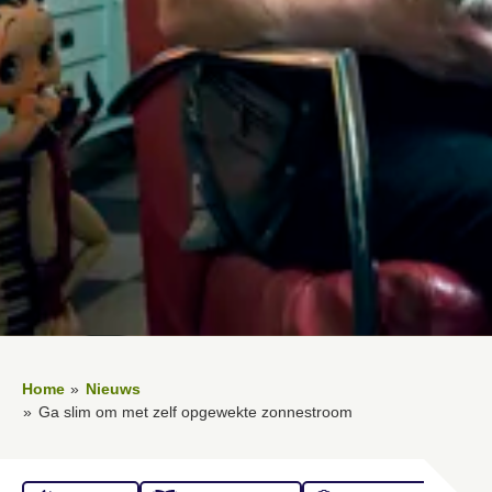
Home
Nieuws
Ga slim om met zelf opgewekte zonnestroom