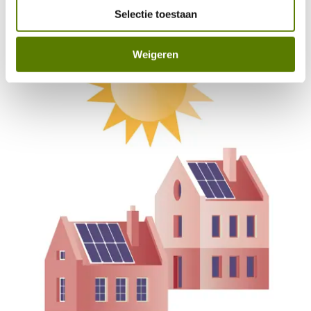
Selectie toestaan
Weigeren