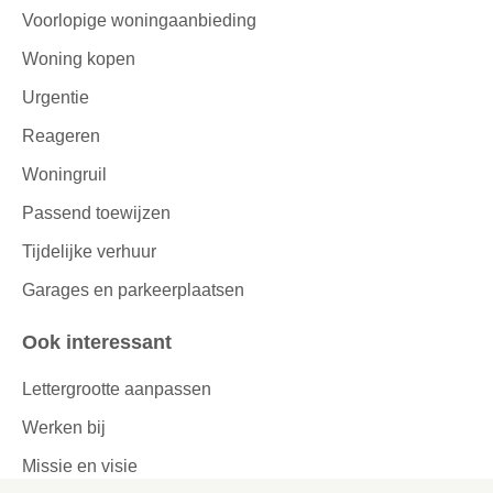
Voorlopige woningaanbieding
Woning kopen
Urgentie
Reageren
Woningruil
Passend toewijzen
Tijdelijke verhuur
Garages en parkeerplaatsen
Ook interessant
Lettergrootte aanpassen
Werken bij
Missie en visie