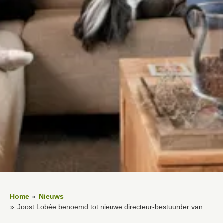
Home
Nieuws
Joost Lobée benoemd tot nieuwe directeur-bestuurder vanaf 1 december