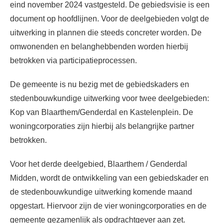
eind november 2024 vastgesteld. De gebiedsvisie is een
document op hoofdlijnen. Voor de deelgebieden volgt de
uitwerking in plannen die steeds concreter worden. De
omwonenden en belanghebbenden worden hierbij
betrokken via participatieprocessen.
De gemeente is nu bezig met de gebiedskaders en
stedenbouwkundige uitwerking voor twee deelgebieden:
Kop van Blaarthem/Genderdal en Kastelenplein. De
woningcorporaties zijn hierbij als belangrijke partner
betrokken.
Voor het derde deelgebied, Blaarthem / Genderdal
Midden, wordt de ontwikkeling van een gebiedskader en
de stedenbouwkundige uitwerking komende maand
opgestart. Hiervoor zijn de vier woningcorporaties en de
gemeente gezamenlijk als opdrachtgever aan zet.