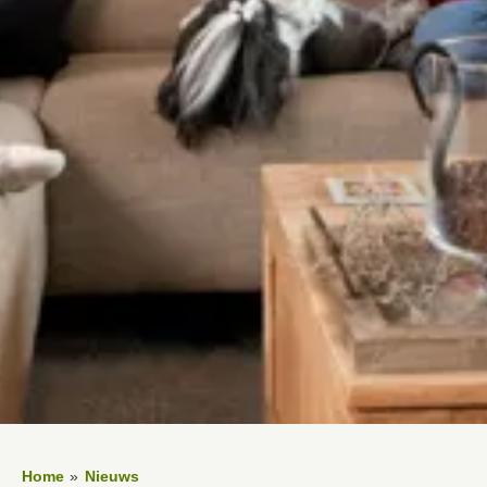
Home
Nieuws