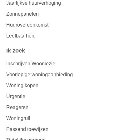
Jaarlijkse huurverhoging
Zonnepanelen
Huurovereenkomst
Leefbaarheid
Ik zoek
Inschrijven Wooniezie
Voorlopige woningaanbieding
Woning kopen
Urgentie
Reageren
Woningruil
Passend toewijzen